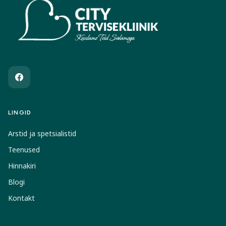
LINGID
Arstid ja spetsialistid
Teenused
Hinnakiri
Blogi
Kontakt