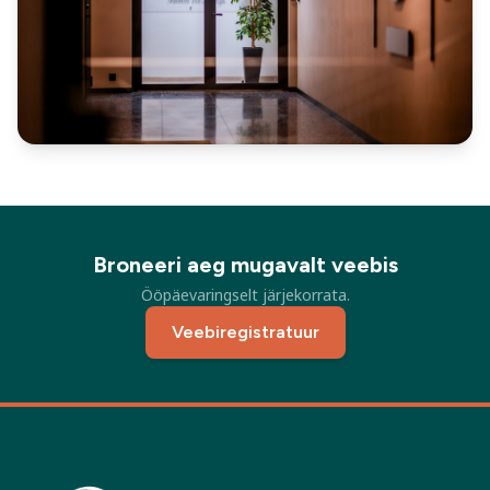
Broneeri aeg mugavalt veebis
Ööpäevaringselt järjekorrata.
Veebiregistratuur